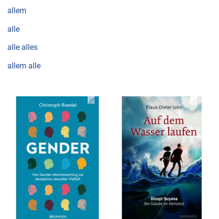
allem
alle
alle alles
allem alle