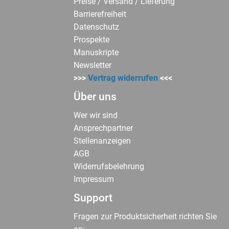
Preise / Versand / Lieferung
Barrierefreiheit
Datenschutz
Prospekte
Manuskripte
Newsletter
>>>
Vertrag widerrufen
<<<
Über uns
Wer wir sind
Ansprechpartner
Stellenanzeigen
AGB
Widerrufsbelehrung
Impressum
Support
Fragen zur Produktsicherheit richten Sie