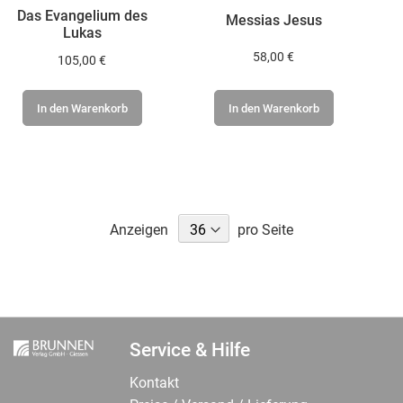
Das Evangelium des
Messias Jesus
Lukas
58,00 €
105,00 €
In den Warenkorb
In den Warenkorb
Anzeigen
pro Seite
Service & Hilfe
Kontakt