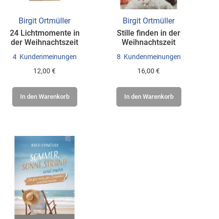
Birgit Ortmüller
Birgit Ortmüller
24 Lichtmomente in
Stille finden in der
der Weihnachtszeit
Weihnachtszeit
4
Kundenmeinungen
8
Kundenmeinungen
12,00 €
16,00 €
In den Warenkorb
In den Warenkorb