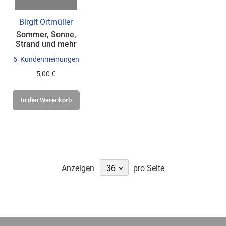
Birgit Ortmüller
Sommer, Sonne,
Strand und mehr
6
Kundenmeinungen
5,00 €
In den Warenkorb
Anzeigen
pro Seite