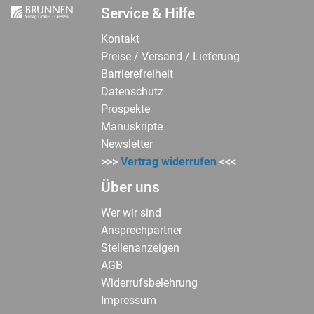
Service & Hilfe
Kontakt
Preise / Versand / Lieferung
Barrierefreiheit
Datenschutz
Prospekte
Manuskripte
Newsletter
>>>
Vertrag widerrufen
<<<
Über uns
Wer wir sind
Ansprechpartner
Stellenanzeigen
AGB
Widerrufsbelehrung
Impressum