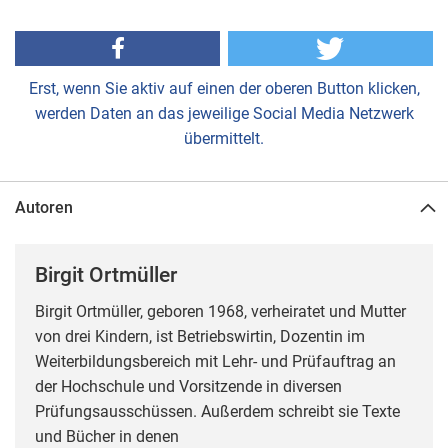
Erst, wenn Sie aktiv auf einen der oberen Button klicken,
werden Daten an das jeweilige Social Media Netzwerk
übermittelt.
Autoren
Birgit Ortmüller
Birgit Ortmüller, geboren 1968, verheiratet und Mutter
von drei Kindern, ist Betriebswirtin, Dozentin im
Weiterbildungsbereich mit Lehr- und Prüfauftrag an
der Hochschule und Vorsitzende in diversen
Prüfungsausschüssen. Außerdem schreibt sie Texte
und Bücher in denen