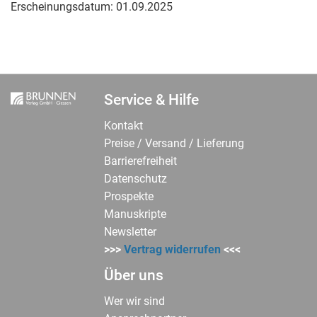
Erscheinungsdatum:
01.09.2025
Service & Hilfe
Kontakt
Preise / Versand / Lieferung
Barrierefreiheit
Datenschutz
Prospekte
Manuskripte
Newsletter
>>>
Vertrag widerrufen
<<<
Über uns
Wer wir sind