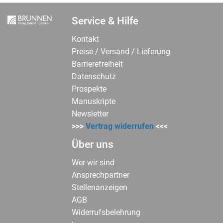
Service & Hilfe
Kontakt
Preise / Versand / Lieferung
Barrierefreiheit
Datenschutz
Prospekte
Manuskripte
Newsletter
>>>
Vertrag widerrufen
<<<
Über uns
Wer wir sind
Ansprechpartner
Stellenanzeigen
AGB
Widerrufsbelehrung