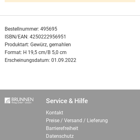
Bestellnummer:
495695
ISBN/EAN:
4250222956951
Produktart:
Gewürz, gemahlen
Format:
H 19,5 cm/B 5,0 cm
Erscheinungsdatum:
01.09.2022
Service & Hilfe
Kontakt
Preise / Versand / Lieferung
Barrierefreiheit
Datenschutz