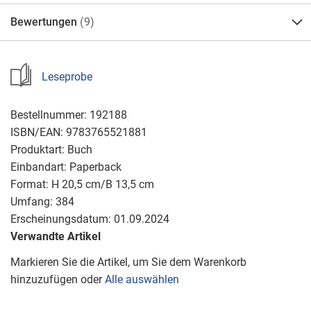
Bewertungen
9
Leseprobe
Bestellnummer:
192188
ISBN/EAN:
9783765521881
Produktart:
Buch
Einbandart:
Paperback
Format:
H 20,5 cm/B 13,5 cm
Umfang:
384
Erscheinungsdatum:
01.09.2024
Verwandte Artikel
Markieren Sie die Artikel, um Sie dem Warenkorb
hinzuzufügen oder
Alle auswählen