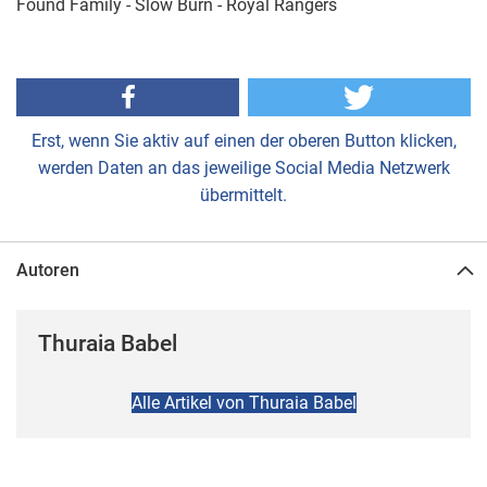
Found Family - Slow Burn - Royal Rangers
Erst, wenn Sie aktiv auf einen der oberen Button klicken,
werden Daten an das jeweilige Social Media Netzwerk
übermittelt.
Autoren
Thuraia Babel
Alle Artikel von Thuraia Babel