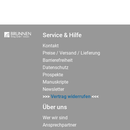
Service & Hilfe
Kontakt
Preise / Versand / Lieferung
Barrierefreiheit
Datenschutz
Prospekte
Manuskripte
Newsletter
>>>
Vertrag widerrufen
<<<
Über uns
Wer wir sind
Ansprechpartner