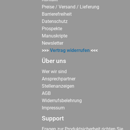
Preise / Versand / Lieferung
Barrierefreiheit
Datenschutz
Prospekte
Manuskripte
Newsletter
>>>
Vertrag widerrufen
<<<
Über uns
Wer wir sind
Ansprechpartner
Stellenanzeigen
AGB
Widerrufsbelehrung
Impressum
Support
Fragen zur Produktsicherheit richten Sie