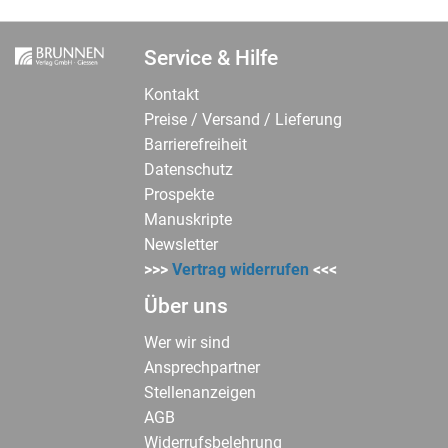
Service & Hilfe
Kontakt
Preise / Versand / Lieferung
Barrierefreiheit
Datenschutz
Prospekte
Manuskripte
Newsletter
>>>
Vertrag widerrufen
<<<
Über uns
Wer wir sind
Ansprechpartner
Stellenanzeigen
AGB
Widerrufsbelehrung