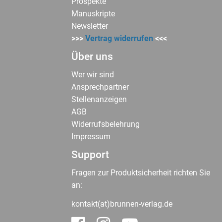
Prospekte
Manuskripte
Newsletter
>>>
Vertrag widerrufen
<<<
Über uns
Wer wir sind
Ansprechpartner
Stellenanzeigen
AGB
Widerrufsbelehrung
Impressum
Support
Fragen zur Produktsicherheit richten Sie
an:
kontakt(at)brunnen-verlag.de