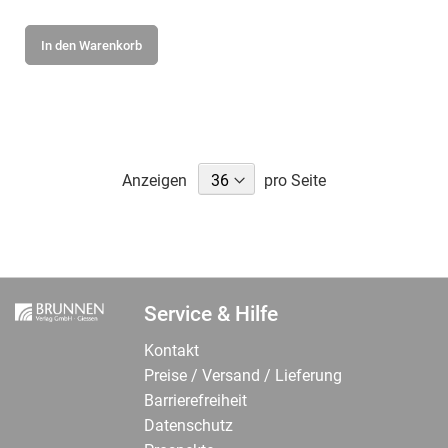
In den Warenkorb
Anzeigen
pro Seite
Service & Hilfe
Kontakt
Preise / Versand / Lieferung
Barrierefreiheit
Datenschutz