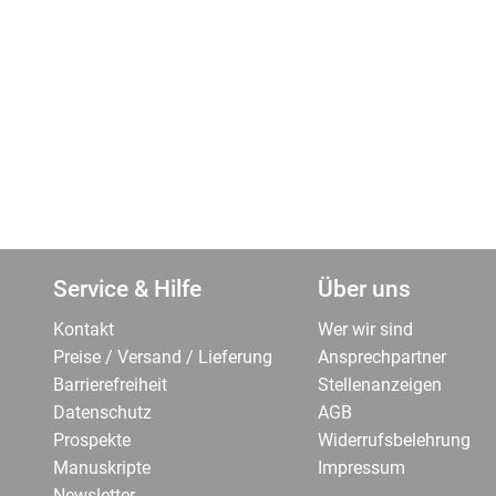
Service & Hilfe
Über uns
Kontakt
Wer wir sind
Preise / Versand / Lieferung
Ansprechpartner
Barrierefreiheit
Stellenanzeigen
Datenschutz
AGB
Prospekte
Widerrufsbelehrung
Manuskripte
Impressum
Newsletter