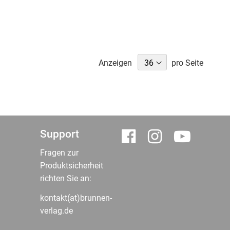
Anzeigen
pro Seite
Support
Fragen zur
Produktsicherheit
richten Sie an:
kontakt(at)brunnen-
verlag.de