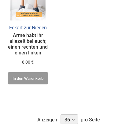
Eckart zur Nieden
Arme habt ihr
allezeit bei euch;
einen rechten und
einen linken
8,00 €
In den Warenkorb
Anzeigen
pro Seite