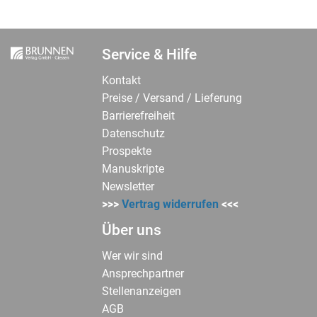
Service & Hilfe
Kontakt
Preise / Versand / Lieferung
Barrierefreiheit
Datenschutz
Prospekte
Manuskripte
Newsletter
>>>
Vertrag widerrufen
<<<
Über uns
Wer wir sind
Ansprechpartner
Stellenanzeigen
AGB