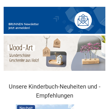
Unsere Kinderbuch-Neuheiten und -
Empfehlungen
Neuheit