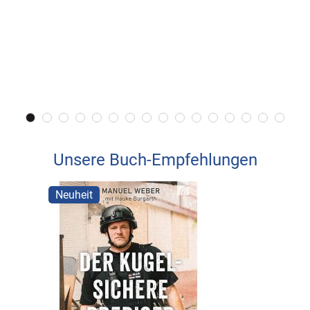
Unsere Buch-Empfehlungen
Neuheit
Neuhei