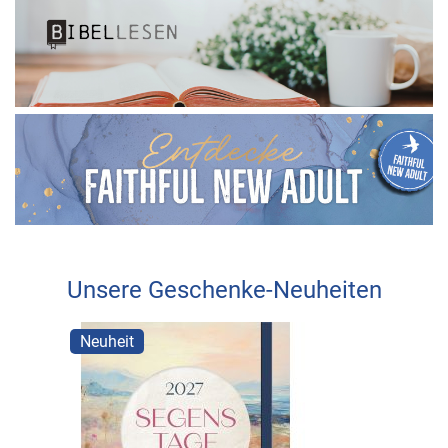
Unsere Geschenke-Neuheiten
Neuheit
Neuhei