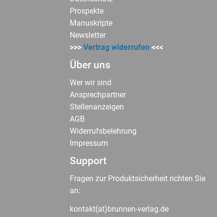
Prospekte
Manuskripte
Newsletter
>>>
Vertrag widerrufen
<<<
Über uns
Wer wir sind
Ansprechpartner
Stellenanzeigen
AGB
Widerrufsbelehrung
Impressum
Support
Fragen zur Produktsicherheit richten Sie
an:
kontakt(at)brunnen-verlag.de