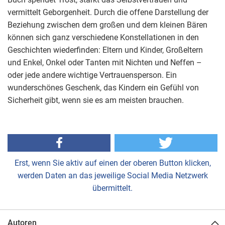
vermittelt Geborgenheit. Durch die offene Darstellung der
Beziehung zwischen dem großen und dem kleinen Bären
können sich ganz verschiedene Konstellationen in den
Geschichten wiederfinden: Eltern und Kinder, Großeltern
und Enkel, Onkel oder Tanten mit Nichten und Neffen –
oder jede andere wichtige Vertrauensperson. Ein
wunderschönes Geschenk, das Kindern ein Gefühl von
Sicherheit gibt, wenn sie es am meisten brauchen.
Erst, wenn Sie aktiv auf einen der oberen Button klicken,
werden Daten an das jeweilige Social Media Netzwerk
übermittelt.
Autoren