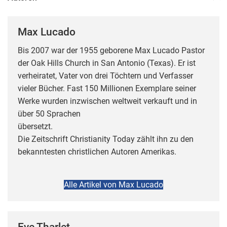
Max Lucado
Bis 2007 war der 1955 geborene Max Lucado Pastor
der Oak Hills Church in San Antonio (Texas). Er ist
verheiratet, Vater von drei Töchtern und Verfasser
vieler Bücher. Fast 150 Millionen Exemplare seiner
Werke wurden inzwischen weltweit verkauft und in
über 50 Sprachen
übersetzt.
Die Zeitschrift Christianity Today zählt ihn zu den
bekanntesten christlichen Autoren Amerikas.
Alle Artikel von Max Lucado