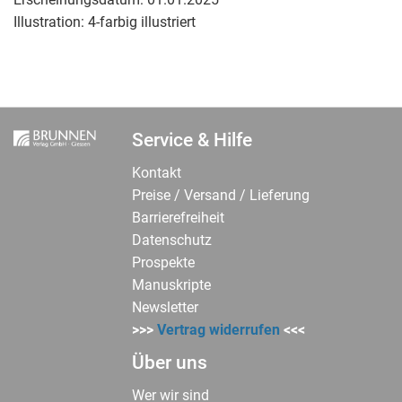
Illustration:
4-farbig illustriert
Service & Hilfe
Kontakt
Preise / Versand / Lieferung
Barrierefreiheit
Datenschutz
Prospekte
Manuskripte
Newsletter
>>>
Vertrag widerrufen
<<<
Über uns
Wer wir sind