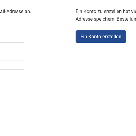
ail-Adresse an.
Ein Konto zu erstellen hat vi
Adresse speichern, Bestellu
Ein Konto erstellen