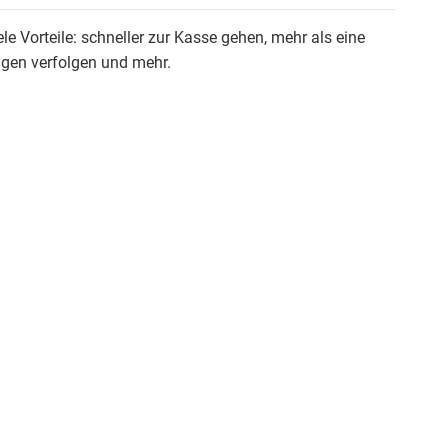
ele Vorteile: schneller zur Kasse gehen, mehr als eine
ngen verfolgen und mehr.