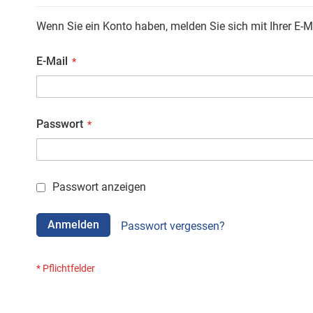
Wenn Sie ein Konto haben, melden Sie sich mit Ihrer E-M
E-Mail
Passwort
Passwort anzeigen
Anmelden
Passwort vergessen?