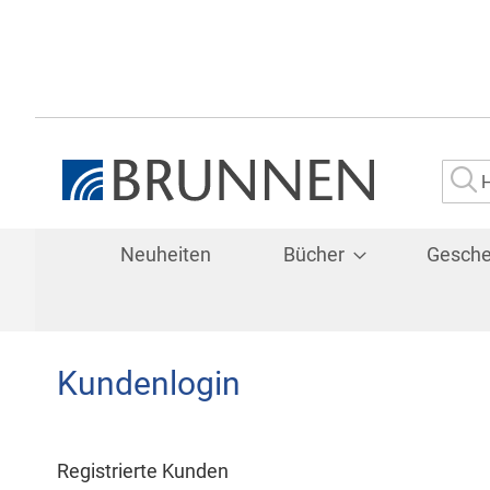
Su
Neuheiten
Bücher
Gesch
Kundenlogin
Registrierte Kunden