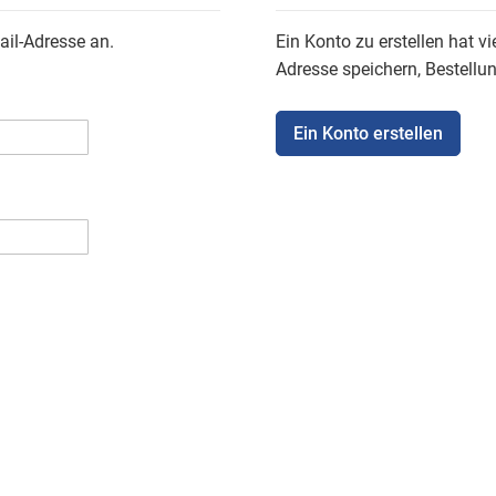
ail-Adresse an.
Ein Konto zu erstellen hat vi
Adresse speichern, Bestellu
Ein Konto erstellen