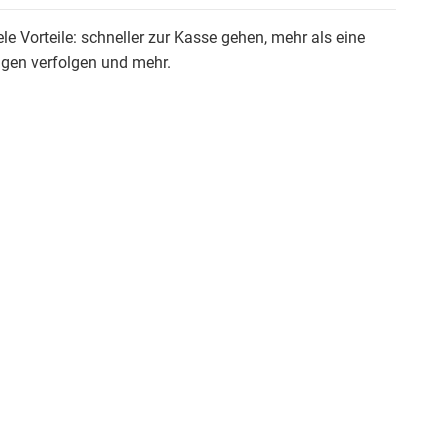
ele Vorteile: schneller zur Kasse gehen, mehr als eine
ngen verfolgen und mehr.