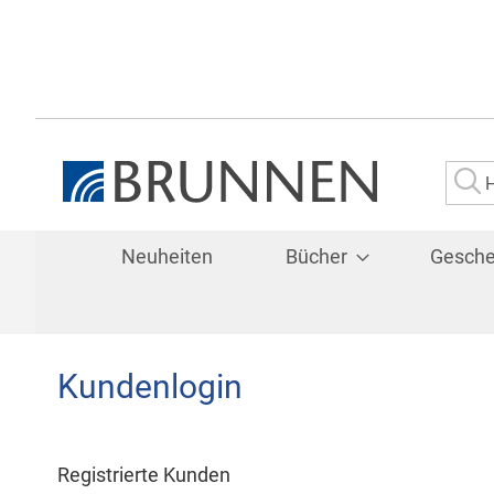
Su
Neuheiten
Bücher
Gesch
Kundenlogin
Registrierte Kunden