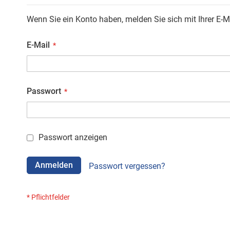
Wenn Sie ein Konto haben, melden Sie sich mit Ihrer E-M
E-Mail
Passwort
Passwort anzeigen
Anmelden
Passwort vergessen?