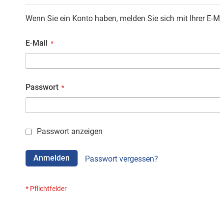
Wenn Sie ein Konto haben, melden Sie sich mit Ihrer E-M
E-Mail
Passwort
Passwort anzeigen
Anmelden
Passwort vergessen?