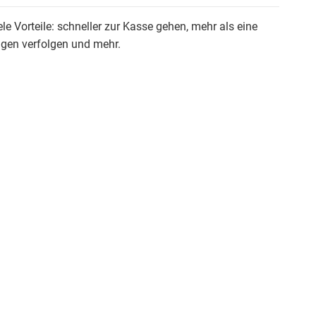
ele Vorteile: schneller zur Kasse gehen, mehr als eine
ngen verfolgen und mehr.