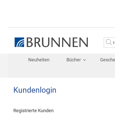
Su
Neuheiten
Bücher
Gesch
Kundenlogin
Registrierte Kunden