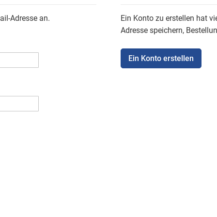
ail-Adresse an.
Ein Konto zu erstellen hat vi
Adresse speichern, Bestellu
Ein Konto erstellen