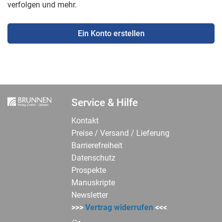
verfolgen und mehr.
Ein Konto erstellen
Service & Hilfe
Kontakt
Preise / Versand / Lieferung
Barrierefreiheit
Datenschutz
Prospekte
Manuskripte
Newsletter
>>>
Vertrag widerrufen
<<<