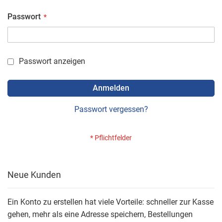
Passwort
Passwort anzeigen
Anmelden
Passwort vergessen?
Neue Kunden
Ein Konto zu erstellen hat viele Vorteile: schneller zur Kasse
gehen, mehr als eine Adresse speichern, Bestellungen