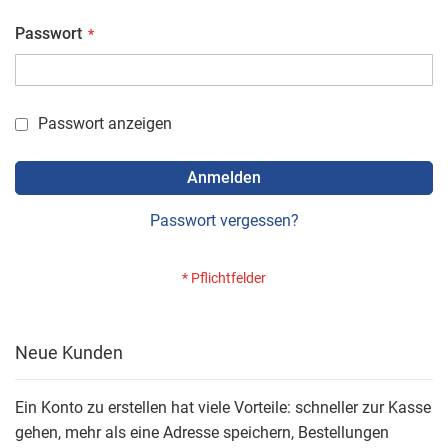
Passwort
Passwort anzeigen
Anmelden
Passwort vergessen?
Neue Kunden
Ein Konto zu erstellen hat viele Vorteile: schneller zur Kasse
gehen, mehr als eine Adresse speichern, Bestellungen