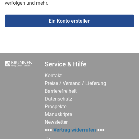
verfolgen und mehr.
Ein Konto erstellen
Service & Hilfe
Kontakt
Preise / Versand / Lieferung
Barrierefreiheit
Datenschutz
Prospekte
Manuskripte
Newsletter
>>>
Vertrag widerrufen
<<<