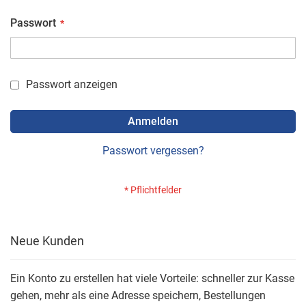
Passwort
Passwort anzeigen
Anmelden
Passwort vergessen?
Neue Kunden
Ein Konto zu erstellen hat viele Vorteile: schneller zur Kasse
gehen, mehr als eine Adresse speichern, Bestellungen