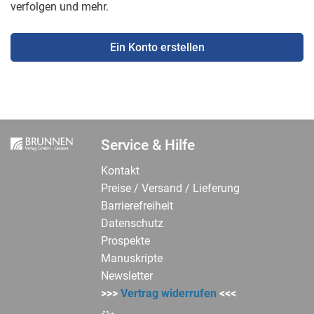
verfolgen und mehr.
Ein Konto erstellen
Service & Hilfe
Kontakt
Preise / Versand / Lieferung
Barrierefreiheit
Datenschutz
Prospekte
Manuskripte
Newsletter
>>>
Vertrag widerrufen
<<<