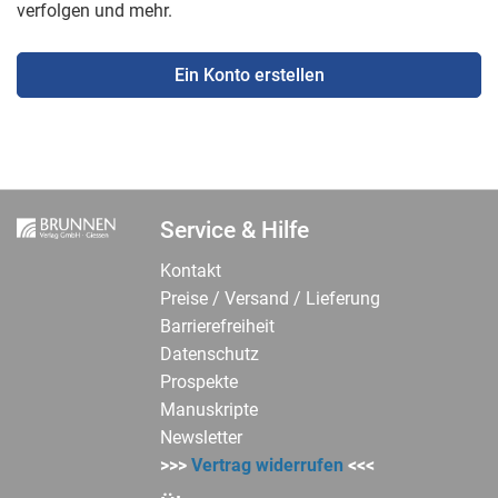
verfolgen und mehr.
Ein Konto erstellen
Service & Hilfe
Kontakt
Preise / Versand / Lieferung
Barrierefreiheit
Datenschutz
Prospekte
Manuskripte
Newsletter
>>>
Vertrag widerrufen
<<<