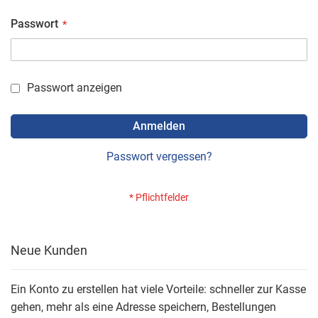
Passwort
Passwort anzeigen
Anmelden
Passwort vergessen?
Neue Kunden
Ein Konto zu erstellen hat viele Vorteile: schneller zur Kasse
gehen, mehr als eine Adresse speichern, Bestellungen