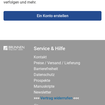
verfolgen und mehr.
Ein Konto erstellen
Service & Hilfe
Kontakt
Preise / Versand / Lieferung
Barrierefreiheit
Datenschutz
Prospekte
Manuskripte
Newsletter
>>>
Vertrag widerrufen
<<<