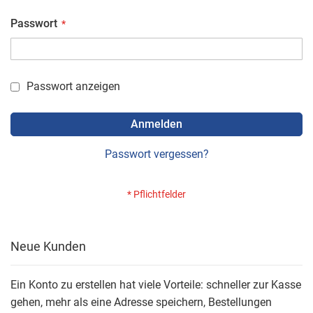
Passwort
Passwort anzeigen
Anmelden
Passwort vergessen?
Neue Kunden
Ein Konto zu erstellen hat viele Vorteile: schneller zur Kasse
gehen, mehr als eine Adresse speichern, Bestellungen