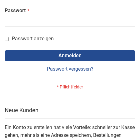
Passwort
Passwort anzeigen
Anmelden
Passwort vergessen?
Neue Kunden
Ein Konto zu erstellen hat viele Vorteile: schneller zur Kasse
gehen, mehr als eine Adresse speichern, Bestellungen