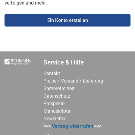
verfolgen und mehr.
Ein Konto erstellen
Service & Hilfe
Kontakt
Preise / Versand / Lieferung
Barrierefreiheit
Datenschutz
Prospekte
Manuskripte
Newsletter
>>>
Vertrag widerrufen
<<<