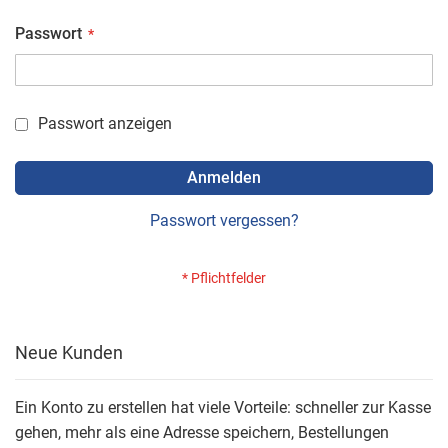
Passwort
Passwort anzeigen
Anmelden
Passwort vergessen?
Neue Kunden
Ein Konto zu erstellen hat viele Vorteile: schneller zur Kasse
gehen, mehr als eine Adresse speichern, Bestellungen