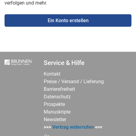
verfolgen und mehr.
Ein Konto erstellen
Service & Hilfe
Kontakt
Preise / Versand / Lieferung
Barrierefreiheit
Datenschutz
Prospekte
Manuskripte
Newsletter
>>>
Vertrag widerrufen
<<<