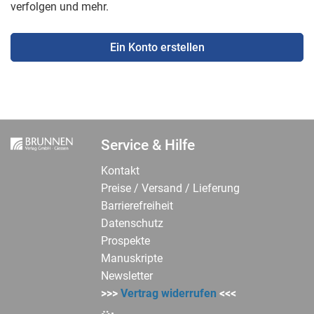
verfolgen und mehr.
Ein Konto erstellen
Service & Hilfe
Kontakt
Preise / Versand / Lieferung
Barrierefreiheit
Datenschutz
Prospekte
Manuskripte
Newsletter
>>>
Vertrag widerrufen
<<<