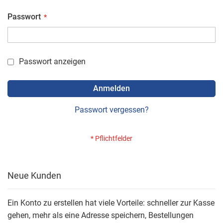
Passwort
Passwort anzeigen
Anmelden
Passwort vergessen?
Neue Kunden
Ein Konto zu erstellen hat viele Vorteile: schneller zur Kasse
gehen, mehr als eine Adresse speichern, Bestellungen