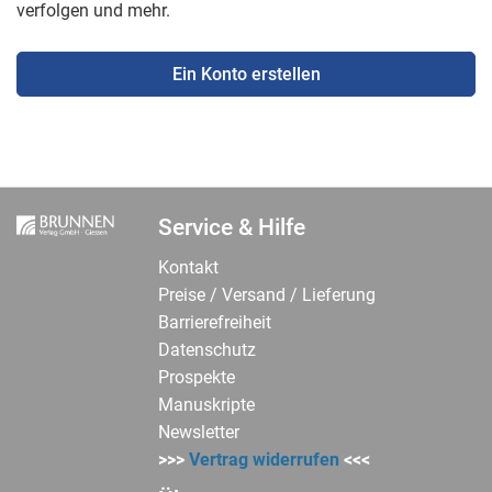
verfolgen und mehr.
Ein Konto erstellen
Service & Hilfe
Kontakt
Preise / Versand / Lieferung
Barrierefreiheit
Datenschutz
Prospekte
Manuskripte
Newsletter
>>>
Vertrag widerrufen
<<<