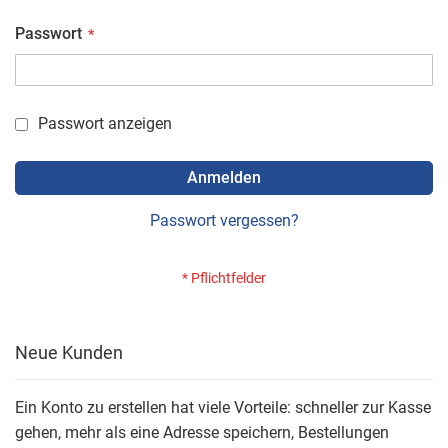
Passwort
Passwort anzeigen
Anmelden
Passwort vergessen?
Neue Kunden
Ein Konto zu erstellen hat viele Vorteile: schneller zur Kasse
gehen, mehr als eine Adresse speichern, Bestellungen