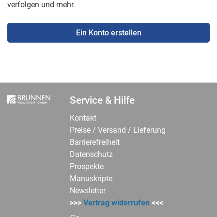
verfolgen und mehr.
Ein Konto erstellen
Service & Hilfe
Kontakt
Preise / Versand / Lieferung
Barrierefreiheit
Datenschutz
Prospekte
Manuskripte
Newsletter
>>>
Vertrag widerrufen
<<<