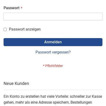
Passwort
Passwort anzeigen
Anmelden
Passwort vergessen?
Neue Kunden
Ein Konto zu erstellen hat viele Vorteile: schneller zur Kasse
gehen, mehr als eine Adresse speichern, Bestellungen