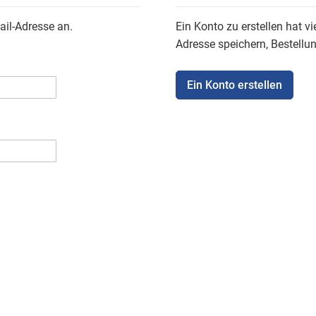
ail-Adresse an.
Ein Konto zu erstellen hat vi
Adresse speichern, Bestellu
Ein Konto erstellen