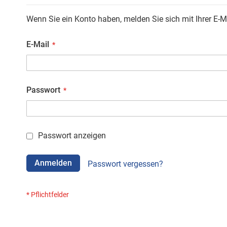
Wenn Sie ein Konto haben, melden Sie sich mit Ihrer E-M
E-Mail
Passwort
Passwort anzeigen
Anmelden
Passwort vergessen?