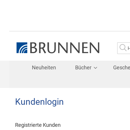
Su
Neuheiten
Bücher
Gesch
Kundenlogin
Registrierte Kunden