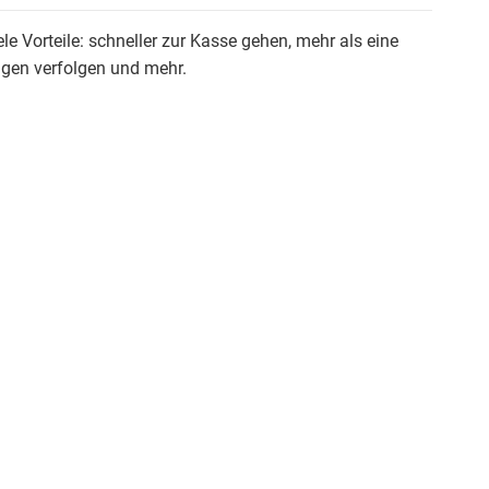
ele Vorteile: schneller zur Kasse gehen, mehr als eine
ngen verfolgen und mehr.