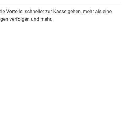
ele Vorteile: schneller zur Kasse gehen, mehr als eine
ngen verfolgen und mehr.