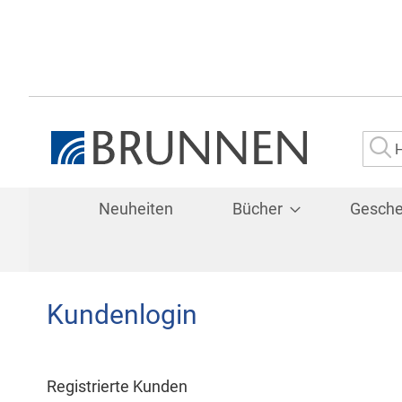
Su
Neuheiten
Bücher
Gesch
Kundenlogin
Registrierte Kunden