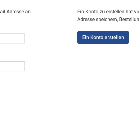
ail-Adresse an.
Ein Konto zu erstellen hat vi
Adresse speichern, Bestellu
Ein Konto erstellen