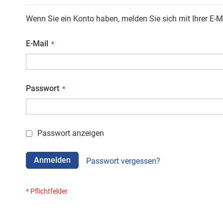
Wenn Sie ein Konto haben, melden Sie sich mit Ihrer E-M
E-Mail
Passwort
Passwort anzeigen
Anmelden
Passwort vergessen?