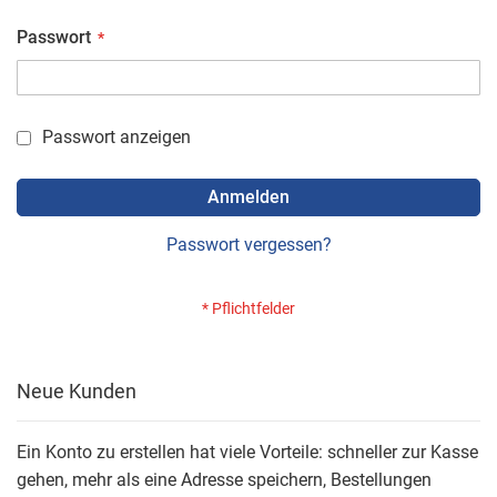
Passwort
Passwort anzeigen
Anmelden
Passwort vergessen?
Neue Kunden
Ein Konto zu erstellen hat viele Vorteile: schneller zur Kasse
gehen, mehr als eine Adresse speichern, Bestellungen