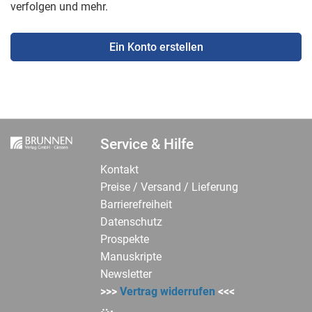
verfolgen und mehr.
Ein Konto erstellen
Service & Hilfe
Kontakt
Preise / Versand / Lieferung
Barrierefreiheit
Datenschutz
Prospekte
Manuskripte
Newsletter
>>>
Vertrag widerrufen
<<<