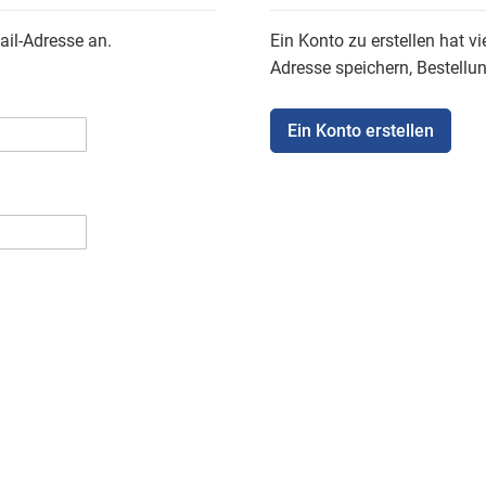
ail-Adresse an.
Ein Konto zu erstellen hat vi
Adresse speichern, Bestellu
Ein Konto erstellen