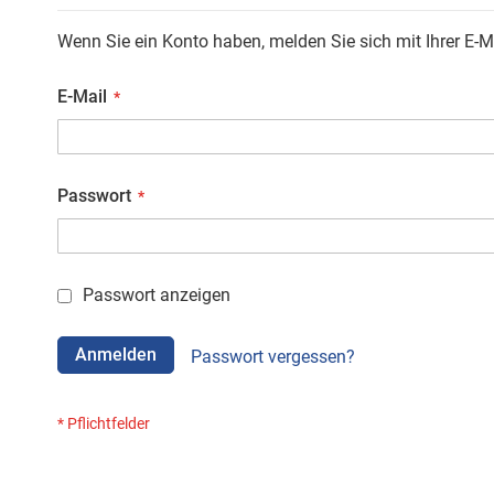
Wenn Sie ein Konto haben, melden Sie sich mit Ihrer E-M
E-Mail
Passwort
Passwort anzeigen
Anmelden
Passwort vergessen?