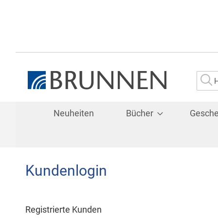
Su
Neuheiten
Bücher
Gesch
Kundenlogin
Registrierte Kunden