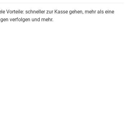
ele Vorteile: schneller zur Kasse gehen, mehr als eine
ngen verfolgen und mehr.