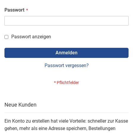
Passwort
Passwort anzeigen
Anmelden
Passwort vergessen?
Neue Kunden
Ein Konto zu erstellen hat viele Vorteile: schneller zur Kasse
gehen, mehr als eine Adresse speichern, Bestellungen