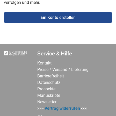
verfolgen und mehr.
Ein Konto erstellen
Service & Hilfe
Kontakt
Preise / Versand / Lieferung
Barrierefreiheit
Datenschutz
Prospekte
Manuskripte
Newsletter
>>>
Vertrag widerrufen
<<<