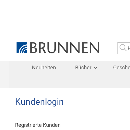
Su
Neuheiten
Bücher
Gesch
Kundenlogin
Registrierte Kunden