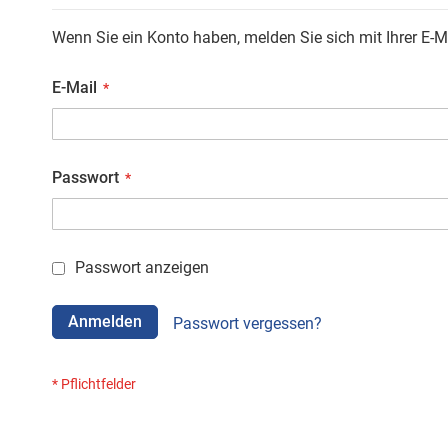
Wenn Sie ein Konto haben, melden Sie sich mit Ihrer E-M
E-Mail
Passwort
Passwort anzeigen
Anmelden
Passwort vergessen?