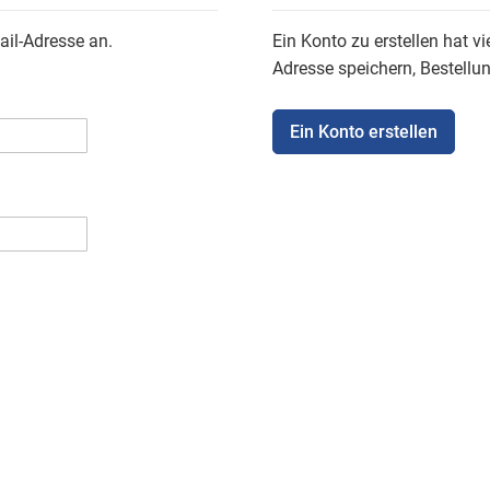
ail-Adresse an.
Ein Konto zu erstellen hat vi
Adresse speichern, Bestellu
Ein Konto erstellen