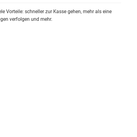
ele Vorteile: schneller zur Kasse gehen, mehr als eine
ngen verfolgen und mehr.