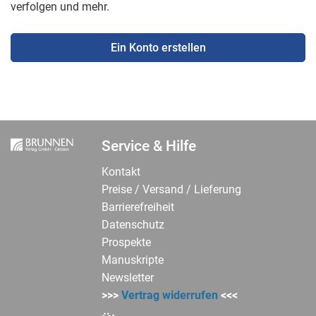
verfolgen und mehr.
Ein Konto erstellen
Service & Hilfe
Kontakt
Preise / Versand / Lieferung
Barrierefreiheit
Datenschutz
Prospekte
Manuskripte
Newsletter
>>>
Vertrag widerrufen
<<<