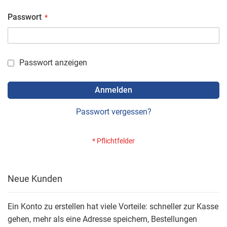
Passwort
Passwort anzeigen
Anmelden
Passwort vergessen?
Neue Kunden
Ein Konto zu erstellen hat viele Vorteile: schneller zur Kasse
gehen, mehr als eine Adresse speichern, Bestellungen