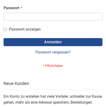
Passwort
Passwort anzeigen
Anmelden
Passwort vergessen?
Neue Kunden
Ein Konto zu erstellen hat viele Vorteile: schneller zur Kasse
gehen, mehr als eine Adresse speichern, Bestellungen