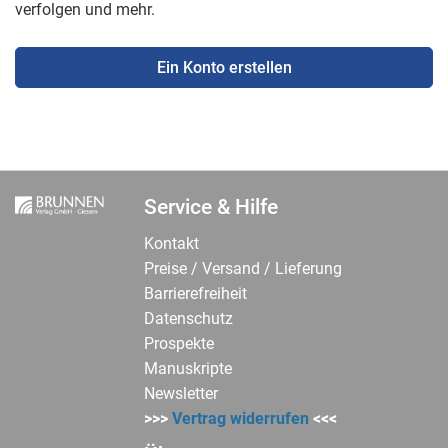
verfolgen und mehr.
Ein Konto erstellen
Service & Hilfe
Kontakt
Preise / Versand / Lieferung
Barrierefreiheit
Datenschutz
Prospekte
Manuskripte
Newsletter
>>>
Vertrag widerrufen
<<<