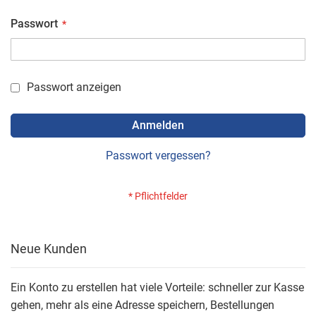
Passwort
Passwort anzeigen
Anmelden
Passwort vergessen?
Neue Kunden
Ein Konto zu erstellen hat viele Vorteile: schneller zur Kasse
gehen, mehr als eine Adresse speichern, Bestellungen