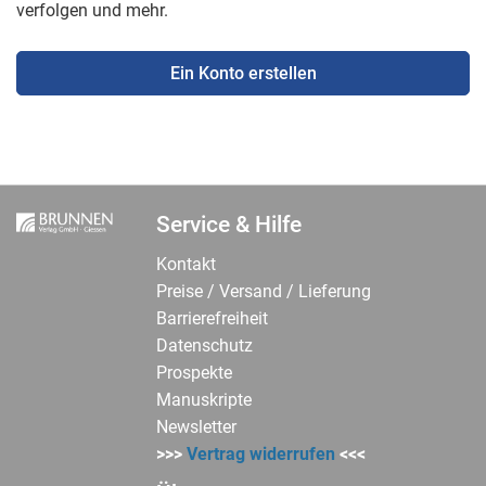
verfolgen und mehr.
Ein Konto erstellen
Service & Hilfe
Kontakt
Preise / Versand / Lieferung
Barrierefreiheit
Datenschutz
Prospekte
Manuskripte
Newsletter
>>>
Vertrag widerrufen
<<<