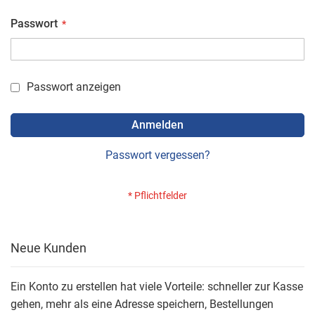
Passwort
Passwort anzeigen
Anmelden
Passwort vergessen?
Neue Kunden
Ein Konto zu erstellen hat viele Vorteile: schneller zur Kasse
gehen, mehr als eine Adresse speichern, Bestellungen