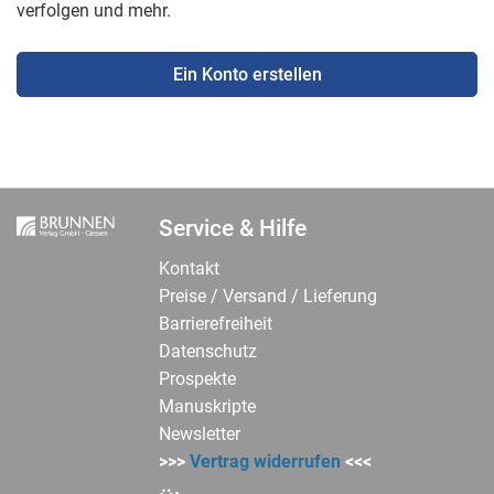
verfolgen und mehr.
Ein Konto erstellen
Service & Hilfe
Kontakt
Preise / Versand / Lieferung
Barrierefreiheit
Datenschutz
Prospekte
Manuskripte
Newsletter
>>>
Vertrag widerrufen
<<<