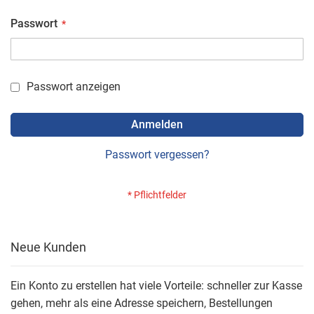
Passwort
Passwort anzeigen
Anmelden
Passwort vergessen?
Neue Kunden
Ein Konto zu erstellen hat viele Vorteile: schneller zur Kasse
gehen, mehr als eine Adresse speichern, Bestellungen