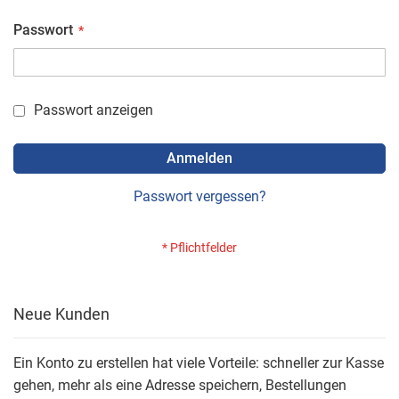
Passwort
Passwort anzeigen
Anmelden
Passwort vergessen?
Neue Kunden
Ein Konto zu erstellen hat viele Vorteile: schneller zur Kasse
gehen, mehr als eine Adresse speichern, Bestellungen