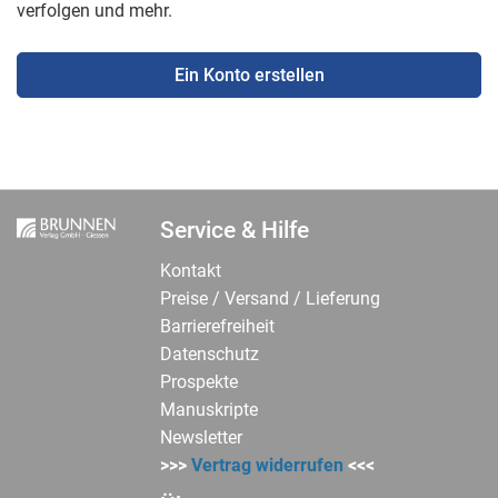
verfolgen und mehr.
Ein Konto erstellen
Service & Hilfe
Kontakt
Preise / Versand / Lieferung
Barrierefreiheit
Datenschutz
Prospekte
Manuskripte
Newsletter
>>>
Vertrag widerrufen
<<<