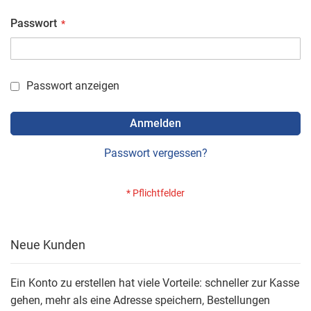
Passwort
Passwort anzeigen
Anmelden
Passwort vergessen?
Neue Kunden
Ein Konto zu erstellen hat viele Vorteile: schneller zur Kasse
gehen, mehr als eine Adresse speichern, Bestellungen