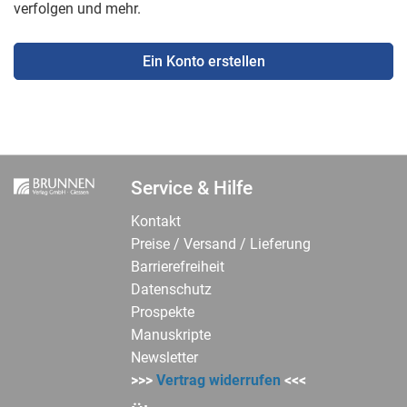
verfolgen und mehr.
Ein Konto erstellen
Service & Hilfe
Kontakt
Preise / Versand / Lieferung
Barrierefreiheit
Datenschutz
Prospekte
Manuskripte
Newsletter
>>>
Vertrag widerrufen
<<<