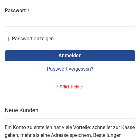
Passwort
Passwort anzeigen
Anmelden
Passwort vergessen?
Neue Kunden
Ein Konto zu erstellen hat viele Vorteile: schneller zur Kasse
gehen, mehr als eine Adresse speichern, Bestellungen