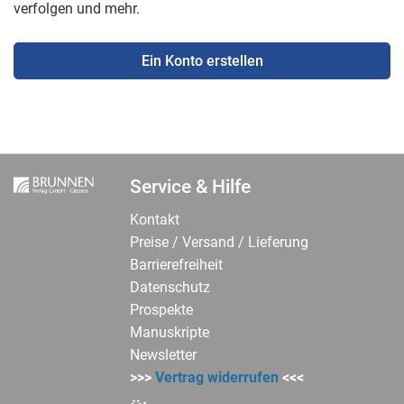
verfolgen und mehr.
Ein Konto erstellen
Service & Hilfe
Kontakt
Preise / Versand / Lieferung
Barrierefreiheit
Datenschutz
Prospekte
Manuskripte
Newsletter
>>>
Vertrag widerrufen
<<<