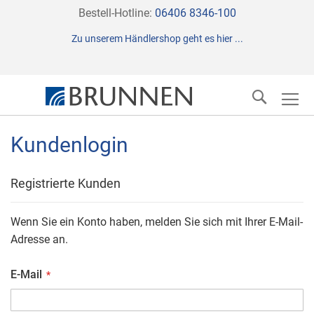
Direkt
Bestell-Hotline:
06406 8346-100
zum
Zu unserem Händlershop geht es hier ...
Inhalt
Suche
Kundenlogin
Registrierte Kunden
Wenn Sie ein Konto haben, melden Sie sich mit Ihrer E-Mail-
Adresse an.
E-Mail