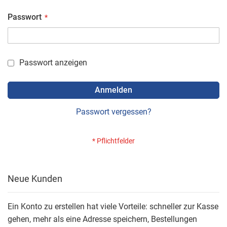
Passwort
Passwort anzeigen
Anmelden
Passwort vergessen?
Neue Kunden
Ein Konto zu erstellen hat viele Vorteile: schneller zur Kasse
gehen, mehr als eine Adresse speichern, Bestellungen