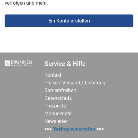
verfolgen und mehr.
Ein Konto erstellen
Service & Hilfe
Kontakt
Preise / Versand / Lieferung
Barrierefreiheit
Datenschutz
Prospekte
Manuskripte
Newsletter
>>>
Vertrag widerrufen
<<<