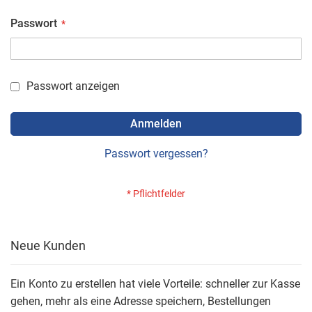
Passwort
Passwort anzeigen
Anmelden
Passwort vergessen?
Neue Kunden
Ein Konto zu erstellen hat viele Vorteile: schneller zur Kasse
gehen, mehr als eine Adresse speichern, Bestellungen