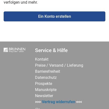
verfolgen und mehr.
Ein Konto erstellen
Service & Hilfe
Kontakt
Preise / Versand / Lieferung
Barrierefreiheit
Datenschutz
Prospekte
Manuskripte
Newsletter
>>>
Vertrag widerrufen
<<<