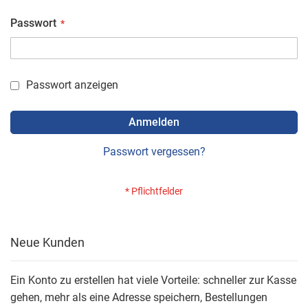
Passwort
Passwort anzeigen
Anmelden
Passwort vergessen?
Neue Kunden
Ein Konto zu erstellen hat viele Vorteile: schneller zur Kasse
gehen, mehr als eine Adresse speichern, Bestellungen