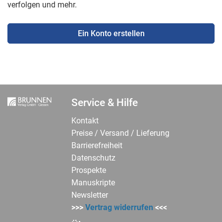
verfolgen und mehr.
Ein Konto erstellen
Service & Hilfe
Kontakt
Preise / Versand / Lieferung
Barrierefreiheit
Datenschutz
Prospekte
Manuskripte
Newsletter
>>>
Vertrag widerrufen
<<<