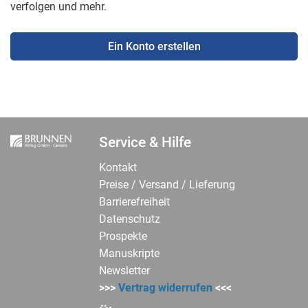
verfolgen und mehr.
Ein Konto erstellen
Service & Hilfe
Kontakt
Preise / Versand / Lieferung
Barrierefreiheit
Datenschutz
Prospekte
Manuskripte
Newsletter
>>>
Vertrag widerrufen
<<<