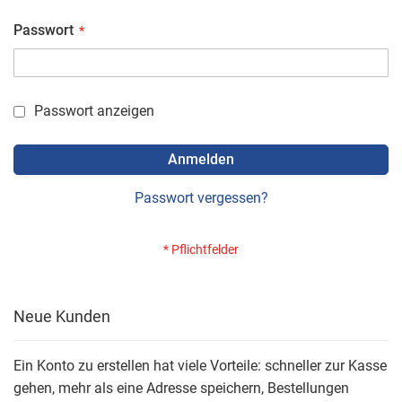
Passwort
Passwort anzeigen
Anmelden
Passwort vergessen?
Neue Kunden
Ein Konto zu erstellen hat viele Vorteile: schneller zur Kasse
gehen, mehr als eine Adresse speichern, Bestellungen