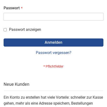
Passwort
Passwort anzeigen
Anmelden
Passwort vergessen?
Neue Kunden
Ein Konto zu erstellen hat viele Vorteile: schneller zur Kasse
gehen, mehr als eine Adresse speichern, Bestellungen