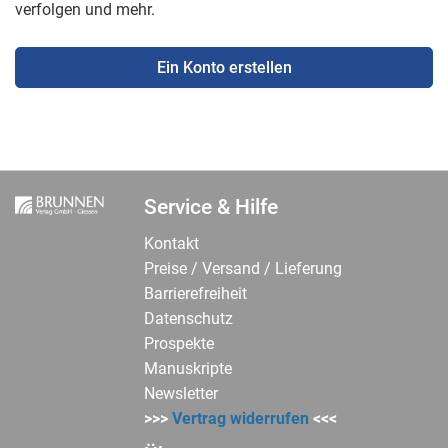
verfolgen und mehr.
Ein Konto erstellen
Service & Hilfe
Kontakt
Preise / Versand / Lieferung
Barrierefreiheit
Datenschutz
Prospekte
Manuskripte
Newsletter
>>>
Vertrag widerrufen
<<<