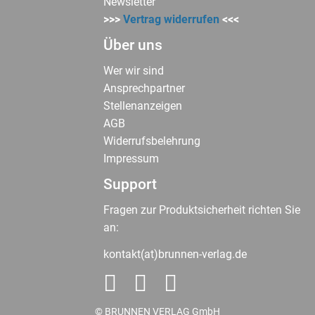
Newsletter
>>>
Vertrag widerrufen
<<<
Über uns
Wer wir sind
Ansprechpartner
Stellenanzeigen
AGB
Widerrufsbelehrung
Impressum
Support
Fragen zur Produktsicherheit richten Sie
an:
kontakt(at)brunnen-verlag.de
© BRUNNEN VERLAG GmbH