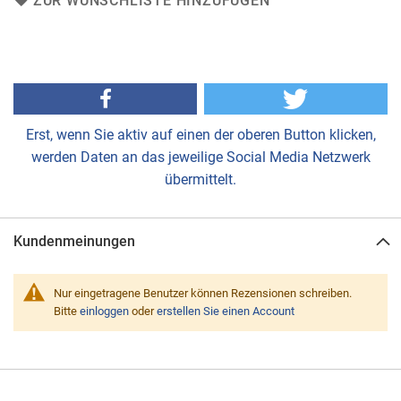
ZUR WUNSCHLISTE HINZUFÜGEN
Erst, wenn Sie aktiv auf einen der oberen Button klicken,
werden Daten an das jeweilige Social Media Netzwerk
übermittelt.
Kundenmeinungen
Nur eingetragene Benutzer können Rezensionen schreiben.
Bitte
einloggen
oder
erstellen Sie einen Account