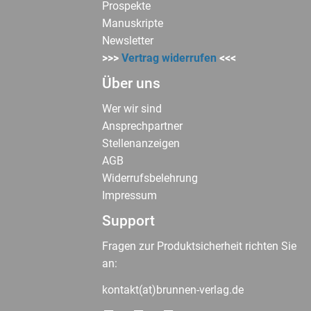
Prospekte
Manuskripte
Newsletter
>>>
Vertrag widerrufen
<<<
Über uns
Wer wir sind
Ansprechpartner
Stellenanzeigen
AGB
Widerrufsbelehrung
Impressum
Support
Fragen zur Produktsicherheit richten Sie
an:
kontakt(at)brunnen-verlag.de