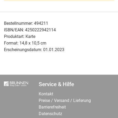
Bestellnummer:
494211
ISBN/EAN:
4250222942114
Produktart:
Karte
Format:
14,8 x 10,5 cm
Erscheinungsdatum:
01.01.2023
Service & Hilfe
Kontakt
Preise / Versand / Lieferung
Barrierefreiheit
Datenschutz