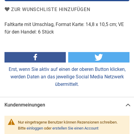
ZUR WUNSCHLISTE HINZUFÜGEN
Faltkarte mit Umschlag, Format Karte: 14,8 x 10,5 cm; VE
für den Handel: 6 Stück
Erst, wenn Sie aktiv auf einen der oberen Button klicken,
werden Daten an das jeweilige Social Media Netzwerk
übermittelt.
Kundenmeinungen
Nur eingetragene Benutzer können Rezensionen schreiben.
Bitte
einloggen
oder
erstellen Sie einen Account