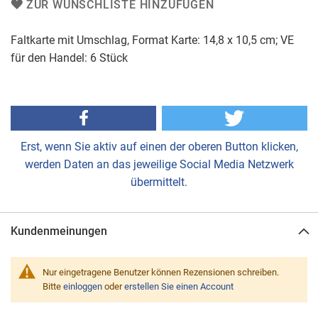
ZUR WUNSCHLISTE HINZUFÜGEN
Faltkarte mit Umschlag, Format Karte: 14,8 x 10,5 cm; VE
für den Handel: 6 Stück
Erst, wenn Sie aktiv auf einen der oberen Button klicken,
werden Daten an das jeweilige Social Media Netzwerk
übermittelt.
Kundenmeinungen
Nur eingetragene Benutzer können Rezensionen schreiben.
Bitte
einloggen
oder
erstellen Sie einen Account