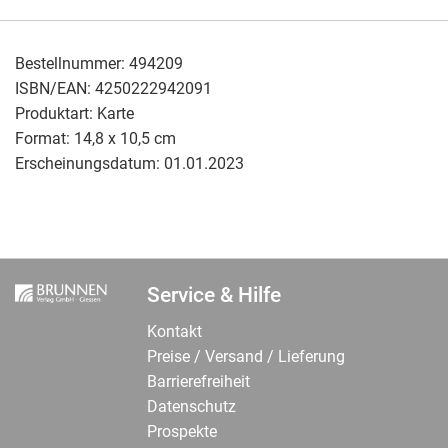
Bestellnummer:
494209
ISBN/EAN:
4250222942091
Produktart:
Karte
Format:
14,8 x 10,5 cm
Erscheinungsdatum:
01.01.2023
Service & Hilfe
Kontakt
Preise / Versand / Lieferung
Barrierefreiheit
Datenschutz
Prospekte