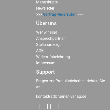
Manuskripte
Newsletter
>>>
Vertrag widerrufen
<<<
Über uns
Wer wir sind
Ansprechpartner
Stellenanzeigen
AGB
Widerrufsbelehrung
Impressum
Support
Fragen zur Produktsicherheit richten Sie
an:
kontakt(at)brunnen-verlag.de