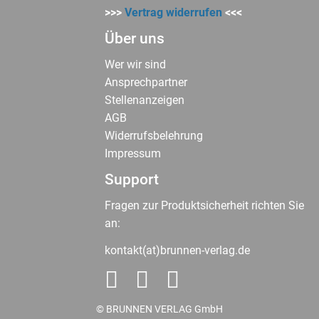
>>>
Vertrag widerrufen
<<<
Über uns
Wer wir sind
Ansprechpartner
Stellenanzeigen
AGB
Widerrufsbelehrung
Impressum
Support
Fragen zur Produktsicherheit richten Sie
an:
kontakt(at)brunnen-verlag.de
© BRUNNEN VERLAG GmbH