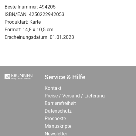
Bestellnummer:
494205
ISBN/EAN:
4250222942053
Produktart:
Karte
Format:
14,8 x 10,5 cm
Erscheinungsdatum:
01.01.2023
Service & Hilfe
Kontakt
Preise / Versand / Lieferung
Barrierefreiheit
Datenschutz
Prospekte
Manuskripte
Newsletter