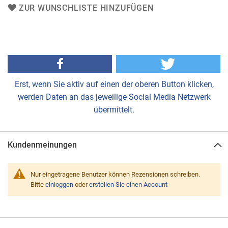
ZUR WUNSCHLISTE HINZUFÜGEN
Erst, wenn Sie aktiv auf einen der oberen Button klicken,
werden Daten an das jeweilige Social Media Netzwerk
übermittelt.
Kundenmeinungen
Nur eingetragene Benutzer können Rezensionen schreiben.
Bitte
einloggen
oder
erstellen Sie einen Account